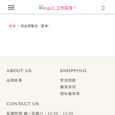
首頁
/ 商品標籤為 “雷神”
ABOUT US
SHOPPING
品牌故事
常見問題
購買須知
隱私權政策
CONTACT US
客服時間 週一至週六 / 10:00 - 22:00