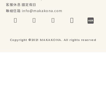
客服休息 國定假日
聯絡信箱 info@makakona.com
Copyright ©2021 MAKAKONA. All rights reserved