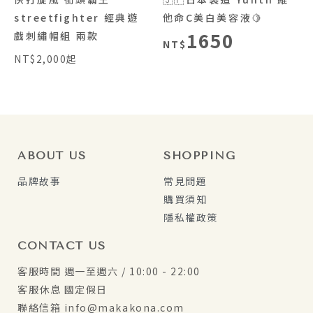
streetfighter 經典遊
他命C美白美容液🍋
1650
戲刺繡帽組 兩款
NT$
NT$2,000起
ABOUT US
SHOPPING
品牌故事
常見問題
購買須知
隱私權政策
CONTACT US
客服時間 週一至週六 / 10:00 - 22:00
客服休息 國定假日
聯絡信箱 info@makakona.com