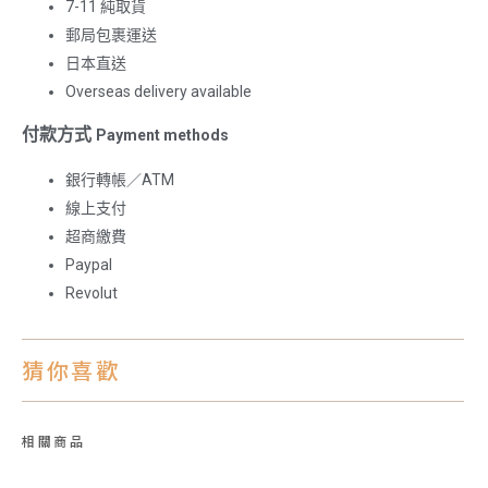
7-11 純取貨
郵局包裹運送
日本直送
Overseas delivery available
付款方式
Payment methods
銀行轉帳／ATM
線上支付
超商繳費
Paypal
Revolut
猜你喜歡
相關商品