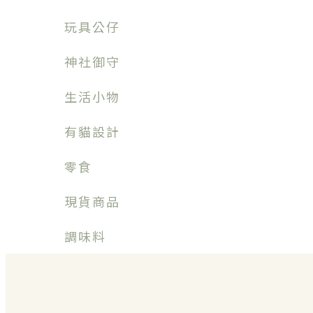
玩具公仔
神社御守
生活小物
有貓設計
零食
現貨商品
調味料