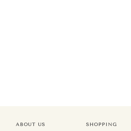
ABOUT US
SHOPPING