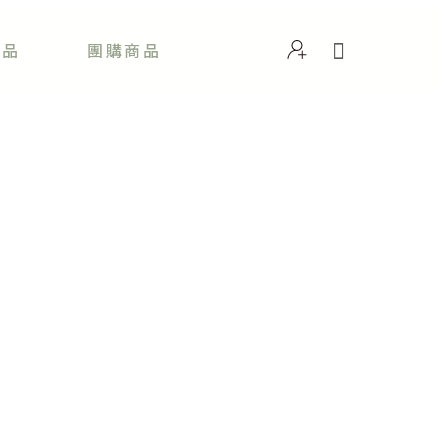
商品
團購商品