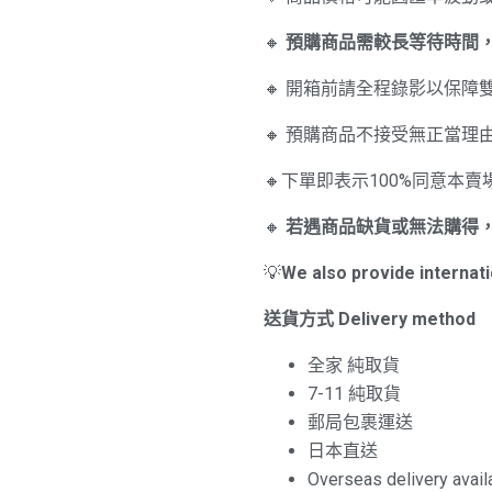
🔸
預購商品需較長等待時間
🔸 開箱前請全程錄影以保障
🔸 預購商品不接受無正當
🔸下單即表示100%同意本
🔸
若遇商品缺貨或無法購得
💡
We also provide internati
送貨方式
Delivery method
全家 純取貨
7-11 純取貨
郵局包裹運送
日本直送
Overseas delivery avail