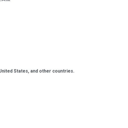
United States, and other countries.