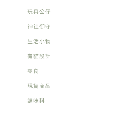
玩具公仔
神社御守
生活小物
有貓設計
零食
現貨商品
調味料