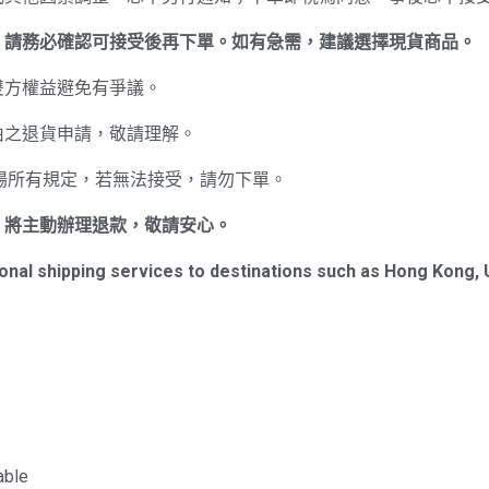
，請務必確認可接受後再下單。如有急需，建議選擇現貨商品。
雙方權益避免有爭議。
理由之退貨申請，敬請理解。
賣場所有規定，若無法接受，請勿下單。
，將主動辦理退款，敬請安心。
onal shipping services to destinations such as Hong Kong, 
able