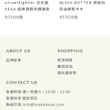
streetfighter 任天堂
BLESS BUTTER 神級的
SEGA 經典遊戲刺繡徽章
奶油餅乾🌟🌟
NT$500起
NT$520起
ABOUT US
SHOPPING
品牌故事
常見問題
購買須知
隱私權政策
CONTACT US
客服時間 週一至週六 / 10:00 - 22:00
客服休息 國定假日
聯絡信箱 info@makakona.com