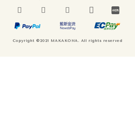
Copyright ©2021 MAKAKONA. All rights reserved