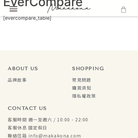
EverCompare
[evercompare_table]
ABOUT US
SHOPPING
品牌故事
常見問題
購買須知
隱私權政策
CONTACT US
客服時間 週一至週六 / 10:00 - 22:00
客服休息 國定假日
聯絡信箱 info@makakona.com